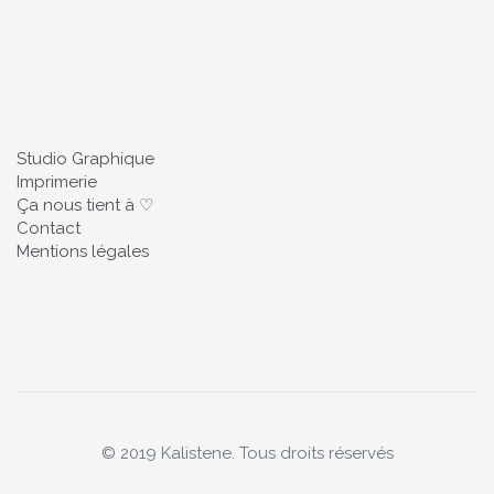
Studio Graphique
Imprimerie
Ça nous tient à ♡
Contact
Mentions légales
© 2019 Kalistene. Tous droits réservés