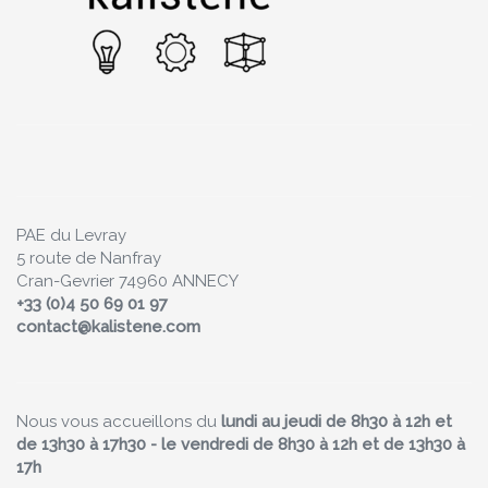
PAE du Levray
5 route de Nanfray
Cran-Gevrier 74960 ANNECY
+33 (0)4 50 69 01 97
contact@kalistene.com
Nous vous accueillons du
lundi au jeudi de 8h30 à 12h et
de 13h30 à 17h30 - le vendredi de 8h30 à 12h et de 13h30 à
17h