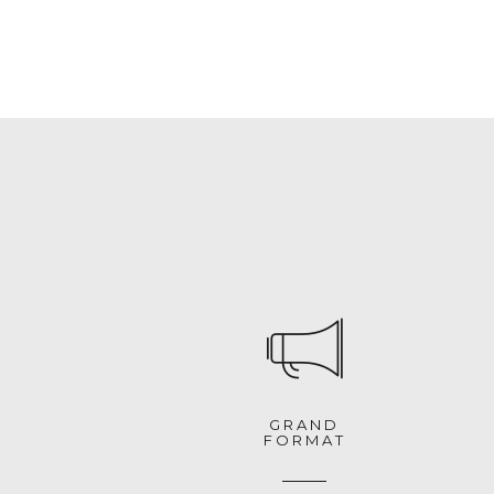
GRAND
FORMAT