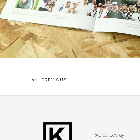
PREVIOUS
PAE du Levray