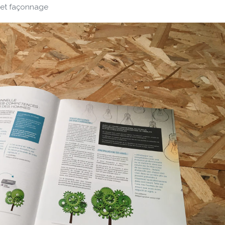
 et façonnage