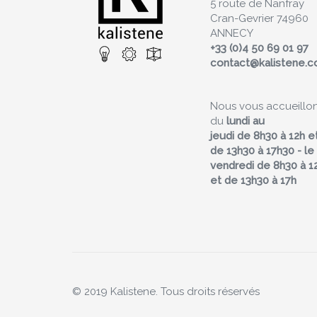
5 route de Nanfray
Cran-Gevrier 74960
ANNECY
+33 (0)4 50 69 01 97
contact@kalistene.
Nous vous accueillo
du
lundi au
jeudi de 8h30 à 12h e
de 13h30 à 17h30 - le
vendredi de 8h30 à 1
et de 13h30 à 17h
© 2019 Kalistene. Tous droits réservés