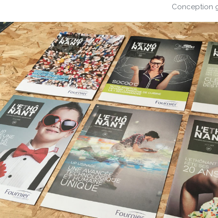
Conception g