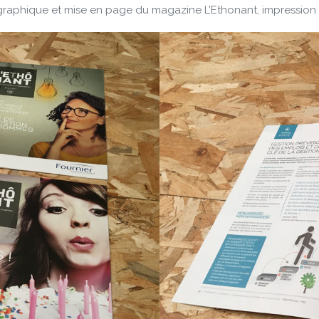
raphique et mise en page du magazine L’Ethonant, impression