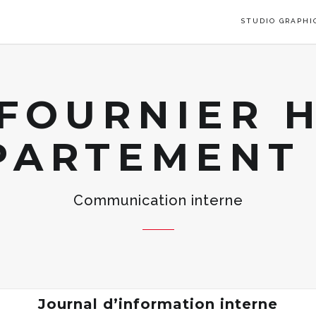
STUDIO GRAPHI
FOURNIER H
PARTEMENT
Communication interne
Journal d’information interne