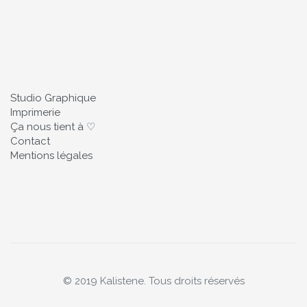
Studio Graphique
Imprimerie
Ça nous tient à ♡
Contact
Mentions légales
© 2019 Kalistene. Tous droits réservés