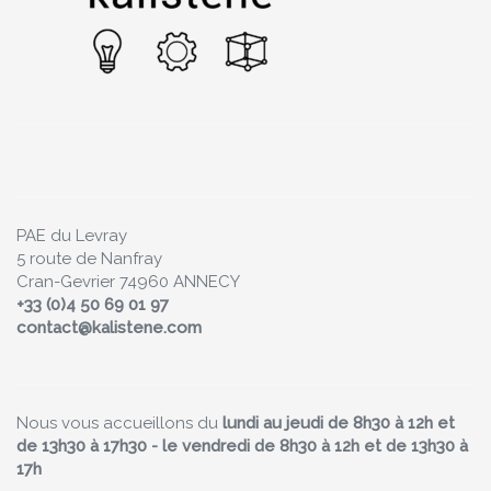
PAE du Levray
5 route de Nanfray
Cran-Gevrier 74960 ANNECY
+33 (0)4 50 69 01 97
contact@kalistene.com
Nous vous accueillons du
lundi au jeudi de 8h30 à 12h et
de 13h30 à 17h30 - le vendredi de 8h30 à 12h et de 13h30 à
17h