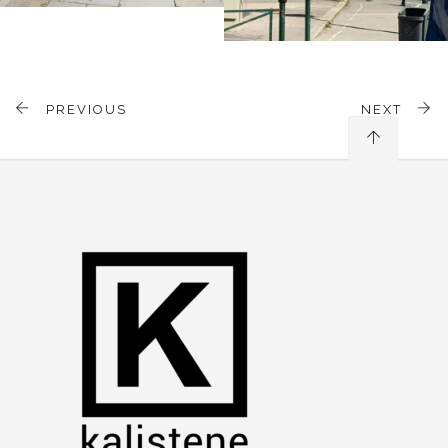
PREVIOUS
NEXT