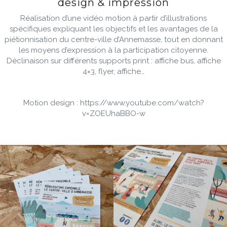
design & impression
Réalisation d’une vidéo motion à partir d’illustrations
spécifiques expliquant les objectifs et les avantages de la
piétionnisation du centre-ville d’Annemasse, tout en donnant
les moyens d’expression à la participation citoyenne.
Déclinaison sur différents supports print : affiche bus, affiche
4×3, flyer, affiche…
Motion design : https://www.youtube.com/watch?
v=ZOEUhaBBO-w