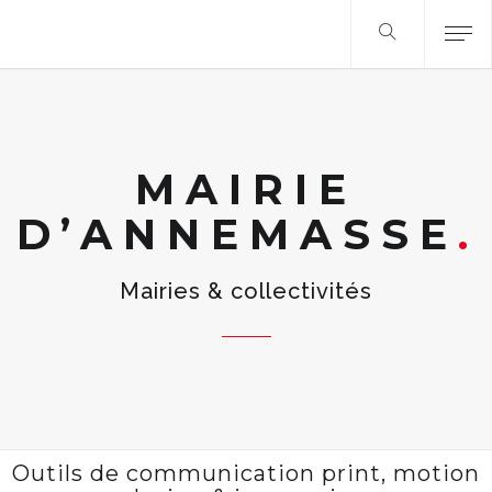
MAIRIE
D’ANNEMASSE
Mairies & collectivités
Outils de communication print, motion