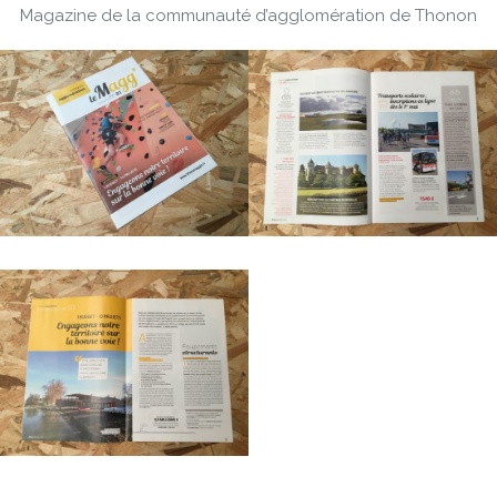
Magazine de la communauté d’agglomération de Thonon