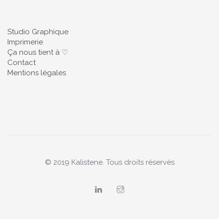
Studio Graphique
Imprimerie
Ça nous tient à ♡
Contact
Mentions légales
© 2019 Kalistene. Tous droits réservés