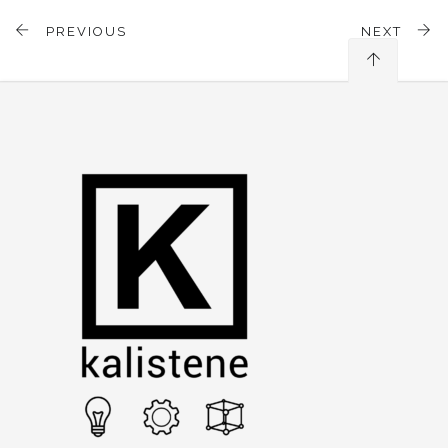
PREVIOUS
NEXT