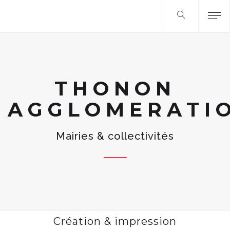
THONON
AGGLOMERATI
Mairies & collectivités
Création & impression