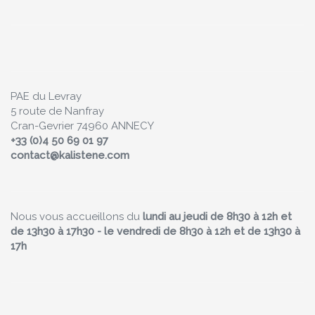
PAE du Levray
5 route de Nanfray
Cran-Gevrier 74960 ANNECY
+33 (0)4 50 69 01 97
contact@kalistene.com
Nous vous accueillons du
lundi au jeudi de 8h30 à 12h et
de 13h30 à 17h30 - le vendredi de 8h30 à 12h et de 13h30 à
17h