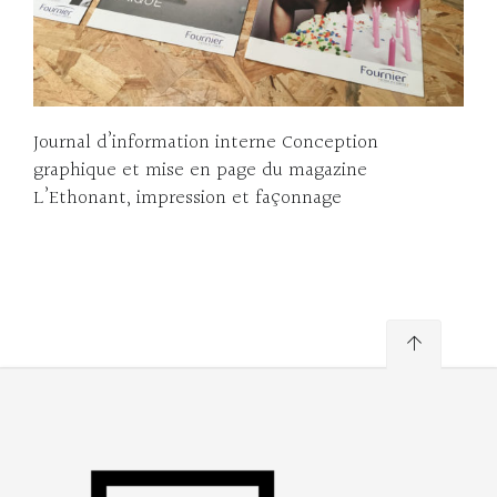
Journal d’information interne Conception
graphique et mise en page du magazine
L’Ethonant, impression et façonnage