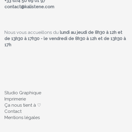
+33 (0)4 50 69 01 97
contact@kalistene.com
Nous vous accueillons du
lundi au jeudi de 8h30 à 12h et
de 13h30 à 17h30 - le vendredi de 8h30 à 12h et de 13h30 à
17h
Studio Graphique
Imprimerie
Ça nous tient à ♡
Contact
Mentions légales