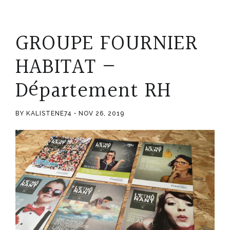
GROUPE FOURNIER
HABITAT –
Département RH
BY KALISTENE74
NOV 26, 2019