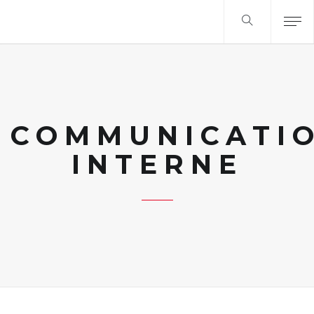
COMMUNICATI
INTERNE